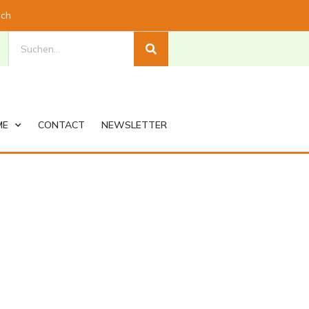
.ch
ME
CONTACT
NEWSLETTER