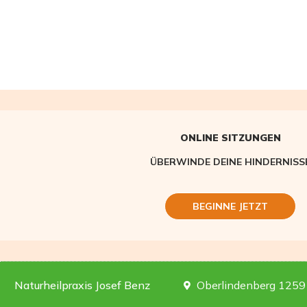
ONLINE SITZUNGEN
ÜBERWINDE DEINE HINDERNISS
BEGINNE JETZT
Naturheilpraxis Josef Benz
Oberlindenberg 1259 