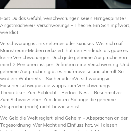
Hast Du das Gefühl, Verschwörungen seien Hirngespinste?
Angstmacherei? Verschwörungs – Theorie. Ein Schimpfwort,
wie Idiot.
Verschwörung ist nix seltenes oder kurioses. Wer sich auf
Mainstream-Medien reduziert, hat den Eindruck, als gäbe es
keine Verschwörungen. Doch jede geheime Absprache von
mind. 2 Personen, ist per Definition eine Verschwörung. Und
geheime Absprachen gibt es haufenweise und überall. So
wird ein Wahrheits – Sucher oder «Verschwörungs» –
Forscher, schwupps die wupps zum Verschwörungs –
Theoretiker. Zum Schlecht – Redner. Nest – Beschmutzer.
Zum Schwarzseher. Zum Idioten. Solange die geheime
Absprache (noch) nicht bewiesen ist.
Wo Geld die Welt regiert, sind Geheim – Absprachen an der
Tagesordnung. Wer Macht und Einfluss hat, will diesen