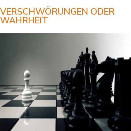
VERSCHWÖRUNGEN ODER
WAHRHEIT