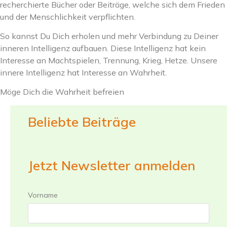
recherchierte Bücher oder Beiträge, welche sich dem Frieden
und der Menschlichkeit verpflichten.
So kannst Du Dich erholen und mehr Verbindung zu Deiner
inneren Intelligenz aufbauen. Diese Intelligenz hat kein
Interesse an Machtspielen, Trennung, Krieg, Hetze. Unsere
innere Intelligenz hat Interesse an Wahrheit.
Möge Dich die Wahrheit befreien
Beliebte Beiträge
Jetzt Newsletter anmelden
Vorname