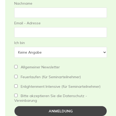
Nachname
Email - Adresse
Ich bin
Allgemeiner Newsletter
Feuerlaufen (für Seminarteilnehmer)
Enlightenment Intensive (für Seminarteilnehmer)
Bitte akzeptieren Sie die Datenschutz -
Vereinbarung