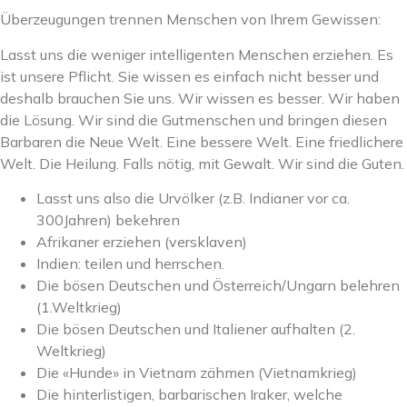
Überzeugungen trennen Menschen von Ihrem Gewissen:
Lasst uns die weniger intelligenten Menschen erziehen. Es
ist unsere Pflicht. Sie wissen es einfach nicht besser und
deshalb brauchen Sie uns. Wir wissen es besser. Wir haben
die Lösung. Wir sind die Gutmenschen und bringen diesen
Barbaren die Neue Welt. Eine bessere Welt. Eine friedlichere
Welt. Die Heilung. Falls nötig, mit Gewalt. Wir sind die Guten.
Lasst uns also die Urvölker (z.B. Indianer vor ca.
300Jahren) bekehren
Afrikaner erziehen (versklaven)
Indien: teilen und herrschen.
Die bösen Deutschen und Österreich/Ungarn belehren
(1.Weltkrieg)
Die bösen Deutschen und Italiener aufhalten (2.
Weltkrieg)
Die «Hunde» in Vietnam zähmen (Vietnamkrieg)
Die hinterlistigen, barbarischen Iraker, welche