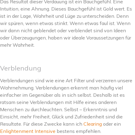
Das Resultat dieser Verdauung ist ein Bauchgefühl. Eine
Intuition, eine Ahnung. Dieses Bauchgefühl ist Gold wert. Es
ist in der Lage, Wahrheit und Lüge zu unterscheiden. Denn
wir spüren, wenn etwas stinkt. Wenn etwas faul ist. Wenn
wir dann nicht geblendet oder verblendet sind von Ideen
oder Überzeugungen, haben wir ideale Voraussetzungen für
mehr Wahrheit.
Verblendung
Verblendungen sind wie eine Art Filter und verzerren unsere
Wahrnehmung. Verblendungen erkennt man häufig viel
einfacher im Gegenüber als in sich selbst. Deshalb ist es
ratsam seine Verblendungen mit Hilfe eines anderen
Menschen zu durchleuchten. Selbst – Erkenntnis und
Einsicht, mehr Freiheit, Glück und Zufriedenheit sind die
Resultate. Für diese Zwecke kann ich
Clearing
oder ein
Enlightenment Intensive
bestens empfehlen.