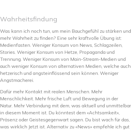
Wahrheitsfindung
Was kann ich noch tun, um mein Bauchgefühl zu stärken und
mehr Wahrheit zu finden? Eine sehr kraftvolle Übung ist:
Medienfasten. Weniger Konsum von News, Schlagzeilen,
Stories. Weniger Konsum von Hetze, Propaganda und
Trennung. Weniger Konsum von Main-Stream-Medien und
auch weniger Konsum von alternativen Medien, welche auch
hetzerisch und angsteinflössend sein können. Weniger
Angstmacherei.
Dafür mehr Kontakt mit realen Menschen. Mehr
Menschlichkeit. Mehr frische Luft und Bewegung in der
Natur. Mehr Verbindung mit dem, was aktuell und unmittelbar
in diesem Moment ist. Du könntest dem «Achtsamkeit»,
Präsenz oder Geistesgegenwart sagen. Du bist wach für das,
was wirklich Jetzt ist. Alternativ zu «News» empfehle ich gut