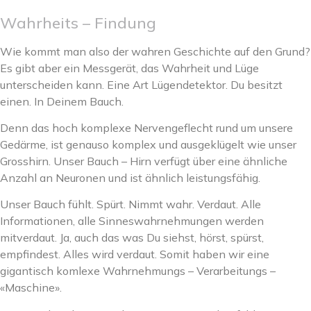
Wahrheits – Findung
Wie kommt man also der wahren Geschichte auf den Grund?
Es gibt aber ein Messgerät, das Wahrheit und Lüge
unterscheiden kann. Eine Art Lügendetektor. Du besitzt
einen. In Deinem Bauch.
Denn das hoch komplexe Nervengeflecht rund um unsere
Gedärme, ist genauso komplex und ausgeklügelt wie unser
Grosshirn. Unser Bauch – Hirn verfügt über eine ähnliche
Anzahl an Neuronen und ist ähnlich leistungsfähig.
Unser Bauch fühlt. Spürt. Nimmt wahr. Verdaut. Alle
Informationen, alle Sinneswahrnehmungen werden
mitverdaut. Ja, auch das was Du siehst, hörst, spürst,
empfindest. Alles wird verdaut. Somit haben wir eine
gigantisch komlexe Wahrnehmungs – Verarbeitungs –
«Maschine».